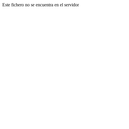
Este fichero no se encuentra en el servidor