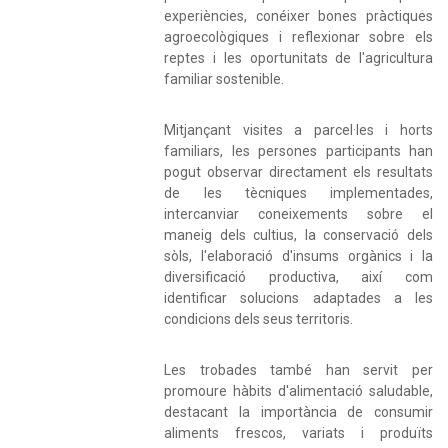
experiències, conéixer bones pràctiques
agroecològiques i reflexionar sobre els
reptes i les oportunitats de l'agricultura
familiar sostenible.
Mitjançant visites a parcel·les i horts
familiars, les persones participants han
pogut observar directament els resultats
de les tècniques implementades,
intercanviar coneixements sobre el
maneig dels cultius, la conservació dels
sòls, l'elaboració d'insums orgànics i la
diversificació productiva, així com
identificar solucions adaptades a les
condicions dels seus territoris.
Les trobades també han servit per
promoure hàbits d'alimentació saludable,
destacant la importància de consumir
aliments frescos, variats i produïts