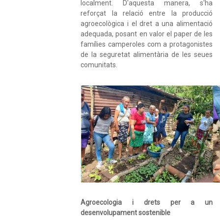
localment. D'aquesta manera, s'ha
reforçat la relació entre la producció
agroecològica i el dret a una alimentació
adequada, posant en valor el paper de les
famílies camperoles com a protagonistes
de la seguretat alimentària de les seues
comunitats.
Agroecologia i drets per a un
desenvolupament sostenible