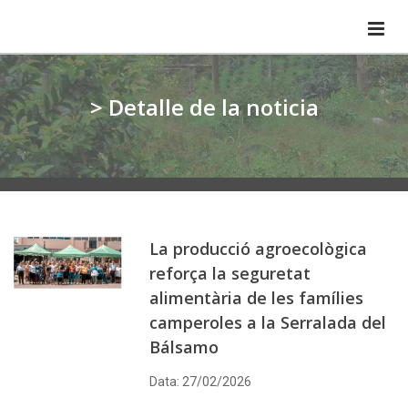
> Detalle de la noticia
La producció agroecològica
reforça la seguretat
alimentària de les famílies
camperoles a la Serralada del
Bálsamo
Data: 27/02/2026