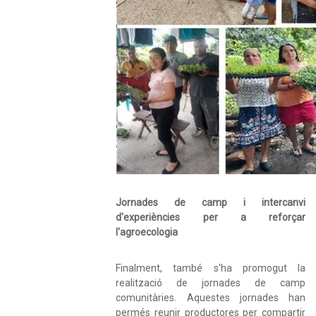
Jornades de camp i intercanvi
d'experiències per a reforçar
l'agroecologia
Finalment, també s'ha promogut la
realització de jornades de camp
comunitàries. Aquestes jornades han
permés reunir productores per compartir