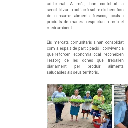
addicional. A més, han contribuït a
sensibilitzar la població sobre els beneficis
de consumir aliments frescos, locals i
produïts de manera respectuosa amb el
medi ambient.
Els mercats comunitaris s'han consolidat
com a espais de participació i convivència
que reforcen l'economia local i reconeixen
l'esforç de les dones que treballen
diàriament per produir aliments
saludables als seus territoris.