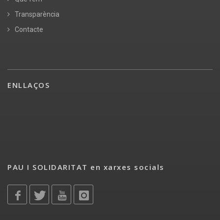
Transparència
Contacte
ENLLAÇOS
PAU I SOLIDARITAT en xarxes socials